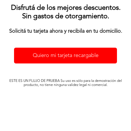
Disfrutá de los mejores descuentos.
Sin gastos de otorgamiento.
Solicitá tu tarjeta ahora y recibila en tu domicilio.
Quiero mi tarjeta recargable
ESTE ES UN FLUJO DE PRUEBA Su uso es sólo para la demostración del
producto, no tiene ninguna validez legal ni comercial.